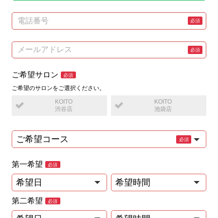
電話番号
メールアドレス
ご希望サロン
ご希望のサロンをご選択ください。
KOITO
KOITO
渋谷店
池袋店
第一希望
第二希望