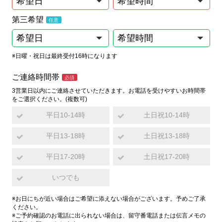
第三希望
※日曜・祝日は最終受付16時になります
ご連絡時間帯
3営業日以内にご連絡させていただきます。お電話を受けやすいお時間帯
をご選択ください。(複数可)
平日10-14時
土日祝10-14時
平日13-18時
土日祝13-18時
平日17-20時
土日祝17-20時
いつでも
※お日にちが近い場合はご希望に添えない場合がございます。予めご了承
ください。
※ご予約確認のお電話に出られない場合は、留守番電話または伝言メモの